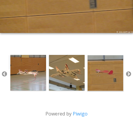
Powered by
Piwigo