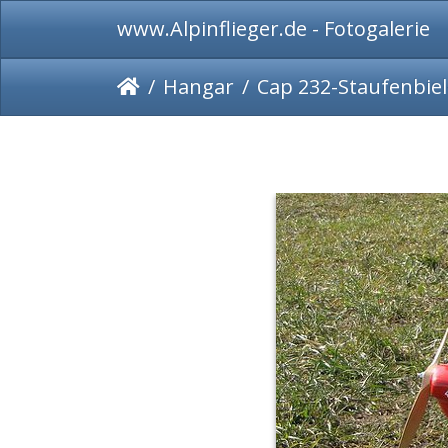
www.Alpinflieger.de - Fotogalerie
Hangar
Cap 232-Staufenbiel