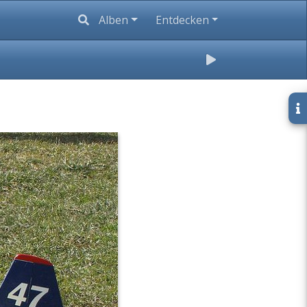
Alben
Entdecken