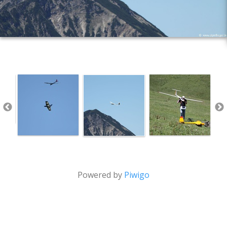
Powered by
Piwigo