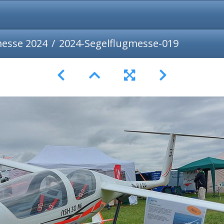
messe 2024
2024-Segelflugmesse-019