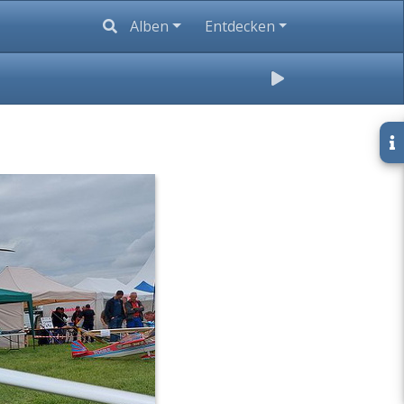
Alben
Entdecken