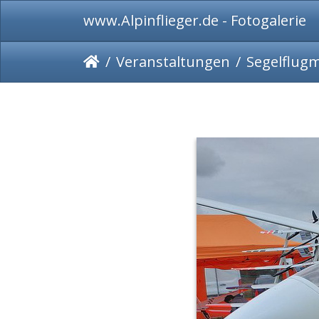
www.Alpinflieger.de - Fotogalerie
Veranstaltungen
Segelflug