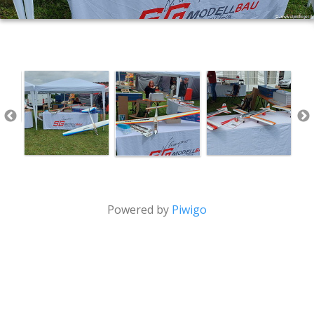
Powered by
Piwigo