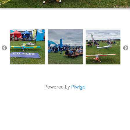
Powered by
Piwigo