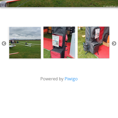
Powered by
Piwigo