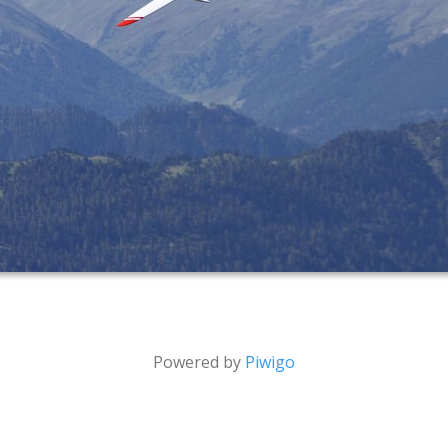
Powered by
Piwigo