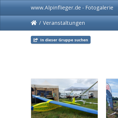
www.Alpinflieger.de - Fotogalerie
Veranstaltungen
In dieser Gruppe suchen