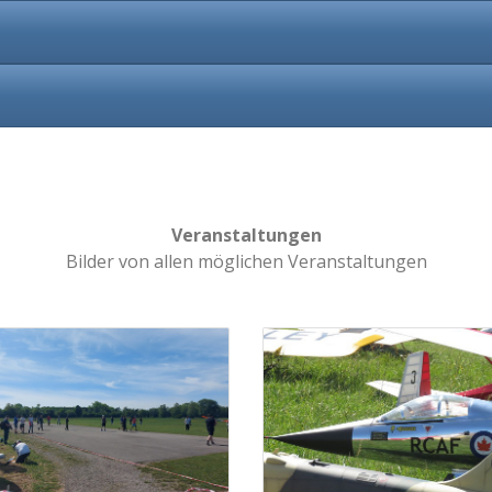
Veranstaltungen
Bilder von allen möglichen Veranstaltungen