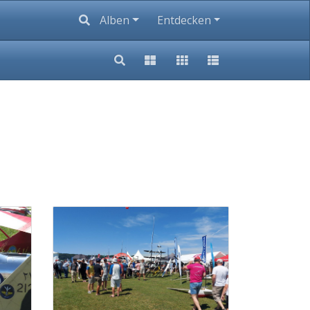
Alben
Entdecken