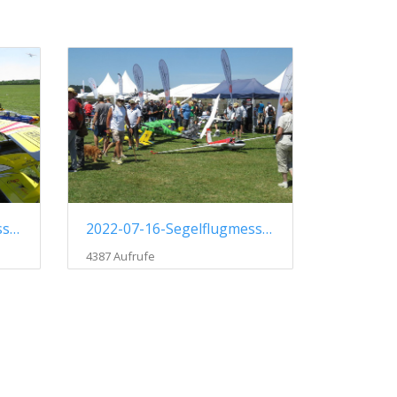
2022-07-16-Segelflugmesse-047
2022-07-16-Segelflugmesse-048
4387 Aufrufe