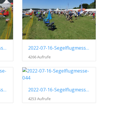
2022-07-16-Segelflugmesse-039
2022-07-16-Segelflugmesse-040
4266 Aufrufe
2022-07-16-Segelflugmesse-043
2022-07-16-Segelflugmesse-044
4253 Aufrufe