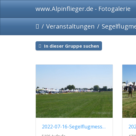
www.Alpinflieger.de - Fotogalerie
Veranstaltungen
Segelflugm
In dieser Gruppe suchen
2022-07-16-Segelflugmesse-001
5106 Aufrufe
470