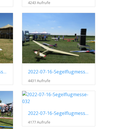
4243 Aufrufe
2022-07-16-Segelflugmesse-027
2022-07-16-Segelflugmesse-028
4431 Aufrufe
2022-07-16-Segelflugmesse-032
4177 Aufrufe