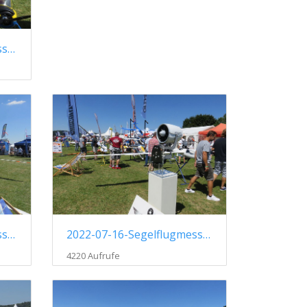
2022-07-16-Segelflugmesse-031
2022-07-16-Segelflugmesse-035
2022-07-16-Segelflugmesse-036
4220 Aufrufe