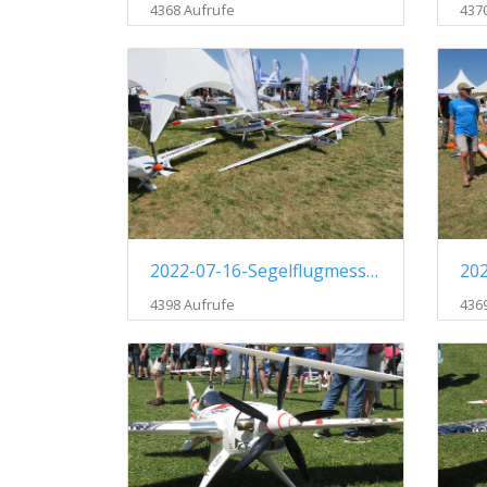
4368 Aufrufe
437
2022-07-16-Segelflugmesse-025
4398 Aufrufe
436