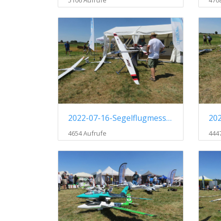
2022-07-16-Segelflugmesse-005
4654 Aufrufe
444