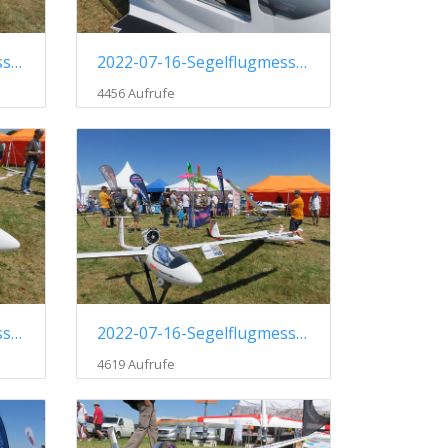
2022-07-16-Segelflugmesse-011
2022-07-16-Segelflugmesse-012
4456 Aufrufe
2022-07-16-Segelflugmesse-015
2022-07-16-Segelflugmesse-016
4619 Aufrufe