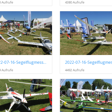
0 Aufrufe
4380 Aufrufe
2022-07-16-Segelflugmesse-026
9 Aufrufe
4492 Aufrufe