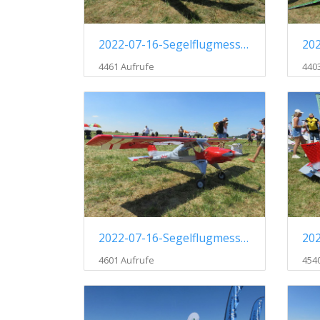
2022-07-16-Segelflugmesse-009
4461 Aufrufe
440
2022-07-16-Segelflugmesse-013
4601 Aufrufe
454