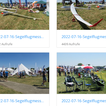
2022-07-16-Segelflugmesse-018
2 Aufrufe
4439 Aufrufe
2022-07-16-Segelflugmesse-022