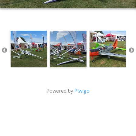
Powered by
Piwigo