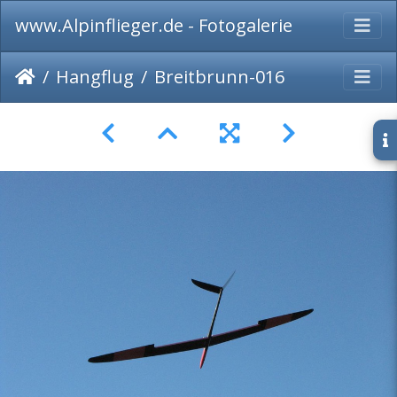
www.Alpinflieger.de - Fotogalerie
Hangflug
Breitbrunn-016