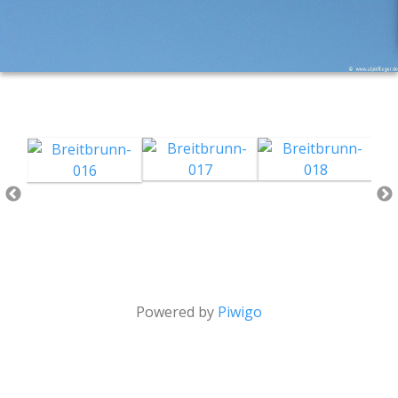
Powered by
Piwigo