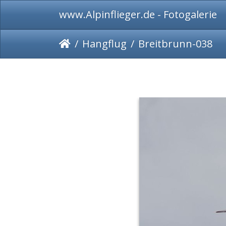
www.Alpinflieger.de - Fotogalerie
Hangflug
Breitbrunn-038