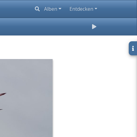
Alben
Entdecken