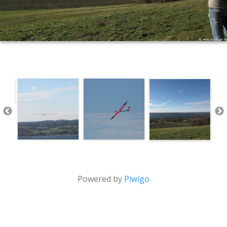
Powered by
Piwigo