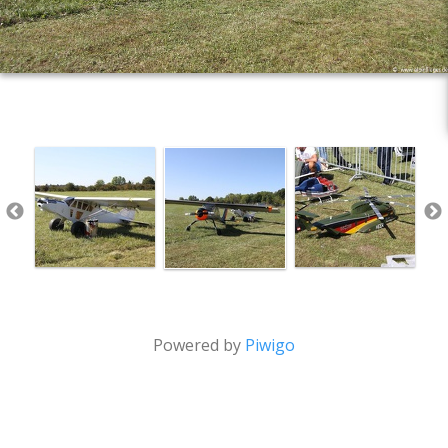
Powered by
Piwigo