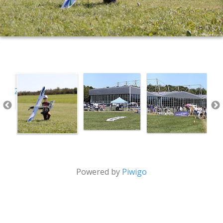
Powered by
Piwigo