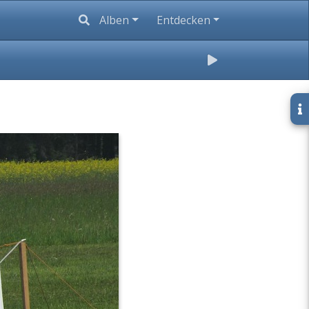
Alben
Entdecken