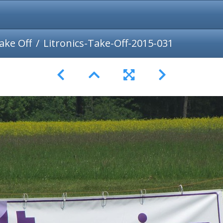
ake Off
Litronics-Take-Off-2015-031