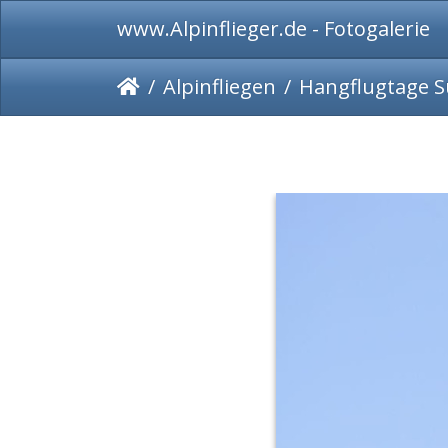
www.Alpinflieger.de - Fotogalerie
Alpinfliegen
Hangflugtage S