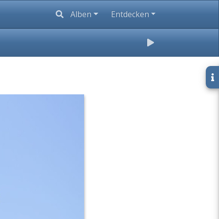
Alben
Entdecken