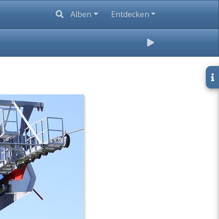
Alben
Entdecken