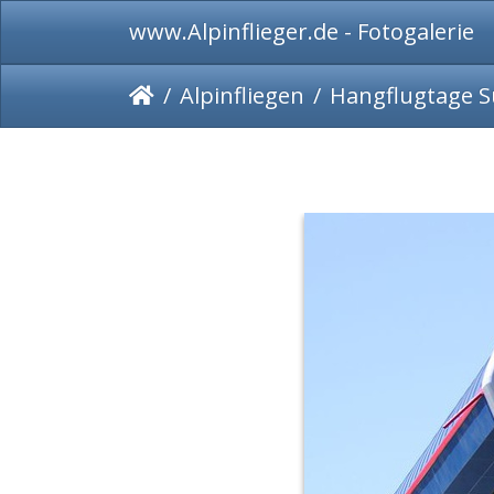
www.Alpinflieger.de - Fotogalerie
Alpinfliegen
Hangflugtage S