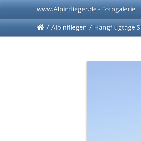
www.Alpinflieger.de - Fotogalerie
Alpinfliegen
Hangflugtage S