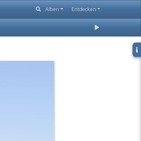
Alben
Entdecken