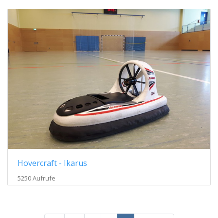
Hovercraft - Ikarus
5250 Aufrufe