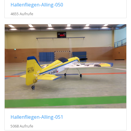
Hallenfliegen-Alling-050
4655 Aufrufe
Hallenfliegen-Alling-051
5068 Aufrufe