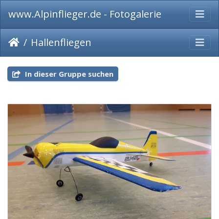
www.Alpinflieger.de - Fotogalerie
Hallenfliegen
In dieser Gruppe suchen