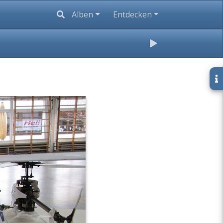
Alben
Entdecken