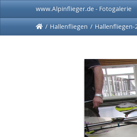
www.Alpinflieger.de - Fotogalerie
Hallenfliegen
Hallenfliegen-