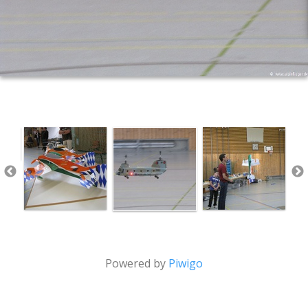
Powered by
Piwigo