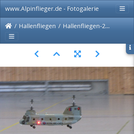
www.Alpinflieger.de - Fotogalerie
Hallenfliegen
Hallenfliegen-2009-047