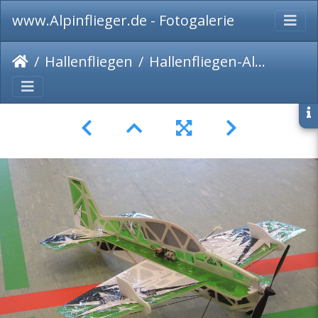
www.Alpinflieger.de - Fotogalerie
Hallenfliegen
Hallenfliegen-Alling-013