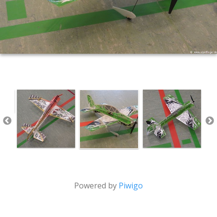
Powered by
Piwigo