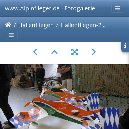
www.Alpinflieger.de - Fotogalerie
Hallenfliegen
Hallenfliegen-2009-046