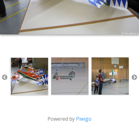
Powered by
Piwigo