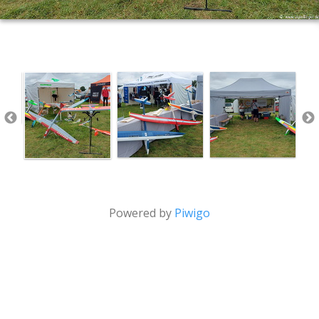
Powered by
Piwigo