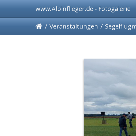
www.Alpinflieger.de - Fotogalerie
Veranstaltungen
Segelflug