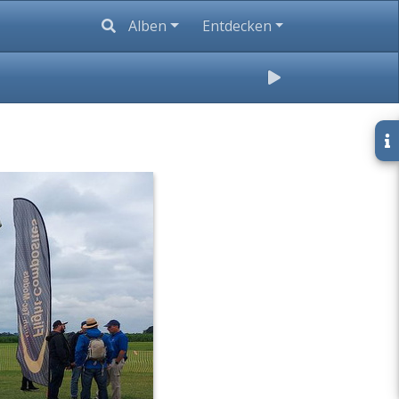
Alben
Entdecken