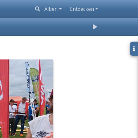
Alben
Entdecken