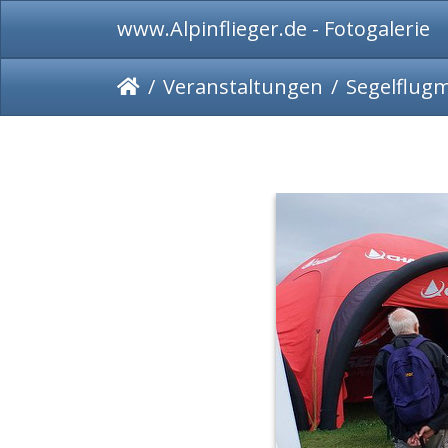
www.Alpinflieger.de - Fotogalerie
Veranstaltungen
Segelflug