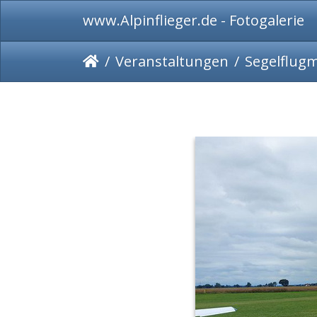
www.Alpinflieger.de - Fotogalerie
Veranstaltungen
Segelflug