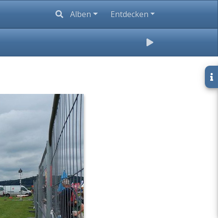
Alben
Entdecken