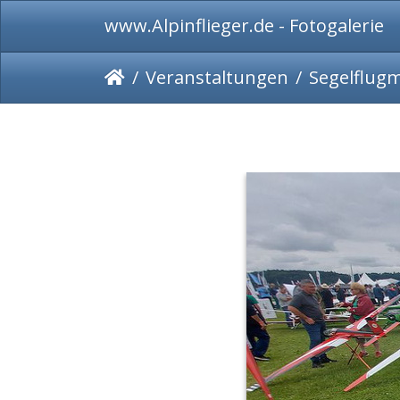
www.Alpinflieger.de - Fotogalerie
Veranstaltungen
Segelflug