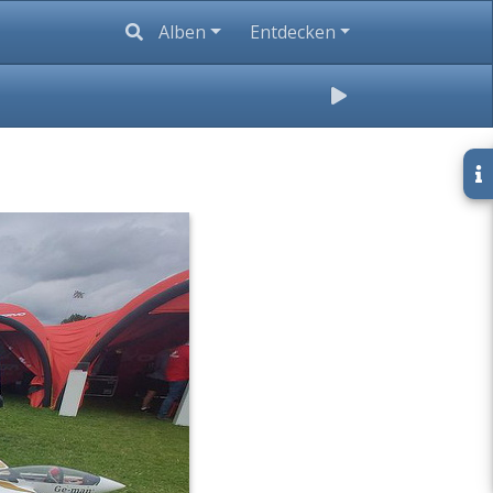
Alben
Entdecken