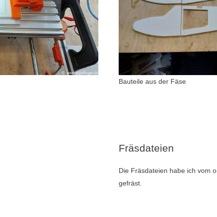
Bauteile aus der Fäse
Fräsdateien
Die Fräsdateien habe ich vom or
gefräst.