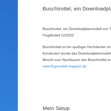
Buschtrottel, ein Download
Buschtrottel, ein Downloadplanmodell von
FlugModell 12/2020
Buschtrottel ist ein spaßiger Hochdecker im 
Konstruiert wurde das Downloadplanmodel
Bericht zum Nachbauen des Buschtrottel er
www.flugmodell-magazin.de
Mein Setup