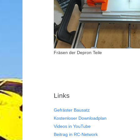
Fräsen der Depron Teile
Links
Gefräster Bausatz
Kostenloser Downloadplan
Videos in YouTube
Beitrag in RC-Network