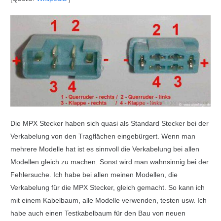
Die MPX Stecker haben sich quasi als Standard Stecker bei der
Verkabelung von den Tragflächen eingebürgert. Wenn man
mehrere Modelle hat ist es sinnvoll die Verkabelung bei allen
Modellen gleich zu machen. Sonst wird man wahnsinnig bei der
Fehlersuche. Ich habe bei allen meinen Modellen, die
Verkabelung für die MPX Stecker, gleich gemacht. So kann ich
mit einem Kabelbaum, alle Modelle verwenden, testen usw. Ich
habe auch einen Testkabelbaum für den Bau von neuen