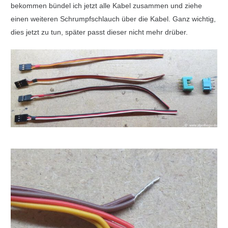
bekommen bündel ich jetzt alle Kabel zusammen und ziehe
einen weiteren Schrumpfschlauch über die Kabel. Ganz wichtig,
dies jetzt zu tun, später passt dieser nicht mehr drüber.