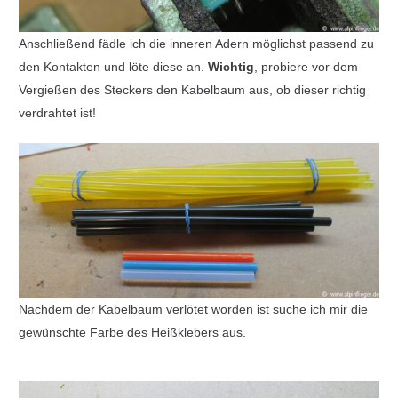
Anschließend fädle ich die inneren Adern möglichst passend zu
den Kontakten und löte diese an.
Wichtig
, probiere vor dem
Vergießen des Steckers den Kabelbaum aus, ob dieser richtig
verdrahtet ist!
Nachdem der Kabelbaum verlötet worden ist suche ich mir die
gewünschte Farbe des Heißklebers aus.