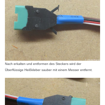
Nach erkalten und entformen des Steckers wird der
Überflüssige Heißkleber sauber mit einem Messer entfernt.