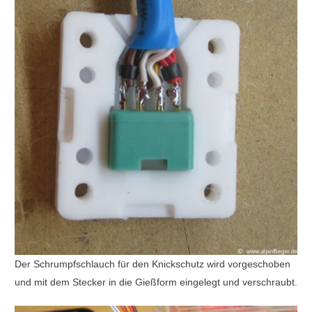
Der Schrumpfschlauch für den Knickschutz wird vorgeschoben
und mit dem Stecker in die Gießform eingelegt und verschraubt.