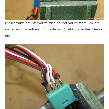
Die Kontakte am Stecker wurden sauber vor verzinnt. Ich löte
immer erst die äußeren Kontakte mit Plus/Minus an den Stecker
an.