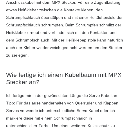
Anschlusskabel mit dem MPX Stecker. Für eine Zugentlastung
etwas Heißkleber zwischen die Kontakte kleben, den
Schrumpfschlauch überstülpen und mit einer Heißluftpistole den
Schrumpfschlauch schrumpfen. Beim Schrumpfen schmilzt der
Heißkleber erneut und verbindet sich mit den Kontakten und
dem Schrumpfschlauch. Mit der Heißklebepistole kann natürlich
auch der Kleber wieder weich gemacht werden um den Stecker
zu zerlegen.
Wie fertige ich einen Kabelbaum mit MPX
Stecker an?
Ich fertige mir in der gewünschten Länge die Servo Kabel an.
Tipp: Für das auseinanderhalten von Querruder und Klappen
Servos verwende ich unterschiedliche Servo Kabel oder ich
markiere diese mit einem Schrumpfschlauch in
unterschiedlicher Farbe. Um einen weiteren Knickschutz zu