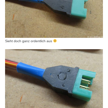
Sieht doch ganz ordentlich aus