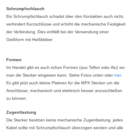
Schrumpfschlauch
Ein Schrumpfschlauch schadet über den Kontakten auch nicht,
verhindert Kurzschlüsse und erhöht die mechanische Festigkeit
der Verbindung. Dies entfällt bei der Verwendung einer
Gießform mit Heißkleber.
Formen
Im Handel gibt es auch schon Formen (aus Teflon oder Alu) wo
man die Stecker eingiesen kann. Siehe Fotos unten oder
hier.
Es gibt jetzt auch kleine Platinen für die MPX Stecker um die
Anschlüsse, mechanisch und elektrisch besser anzuschließen
zu können.
Zugentlastung
Die Stecker besitzen keine mechanische Zugentlastung. jedes
Kabel sollte mit Schrumpfschlauch überzogen werden und alle