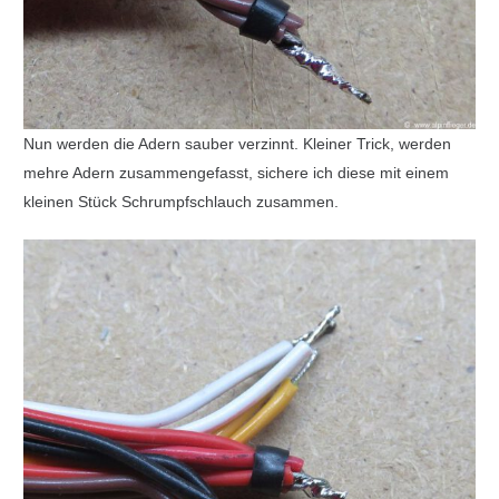
Nun werden die Adern sauber verzinnt. Kleiner Trick, werden
mehre Adern zusammengefasst, sichere ich diese mit einem
kleinen Stück Schrumpfschlauch zusammen.