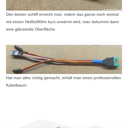
Den letzten schliff erreicht man, indem das ganze noch einmal
mit einem Heißluftföhn kurz erwärmt wird, man bekommt dann
eine glänzende Oberfläche.
Hat man alles richtig gemacht, erhält man einen professionellen
Kabelbaum.