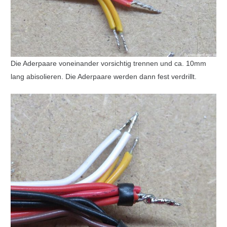
Die Aderpaare voneinander vorsichtig trennen und ca. 10mm
lang abisolieren. Die Aderpaare werden dann fest verdrillt.