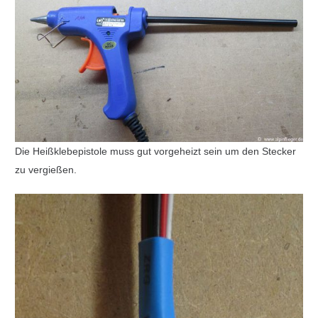
Die Heißklebepistole muss gut vorgeheizt sein um den Stecker
zu vergießen.