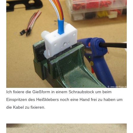
Ich fixiere die Gießform in einem Schraubstock um beim
Einspritzen des Heißklebers noch eine Hand frei zu haben um
die Kabel zu fixieren.