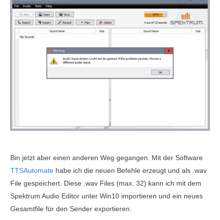
Bin jetzt aber einen anderen Weg gegangen. Mit der Software
TTSAutomate
habe ich die neuen Befehle erzeugt und als .wav
File gespeichert. Diese .wav Files (max. 32) kann ich mit dem
Spektrum Audio Editor unter Win10 importieren und ein neues
Gesamtfile für den Sender exportieren.