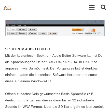
SPEKTRUM AUDIO EDITOR
Mit der kostenlosen Spektrum Audio Editor Software kannst Du
die Sprachausgabe Deiner DX6/ DX7/ DX9/DX18/ DX18t so
anpassen, wie Du möchtest. Der Vorgang selbst ist denkbar
einfach. Laden die kostenlose Software herunter und starte
diese auf einem Windows-PC.
Öffnen zunächst Dein gewünschtes Basis-Sprachfile (z.B.
deutsch) und ergänzen dieses dann bis zu 32 individuelle
Sounds im WAV-Format. Über die SD-Karte geht es jetzt zurück