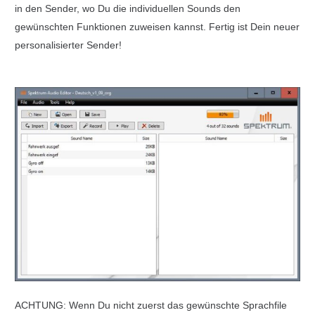
in den Sender, wo Du die individuellen Sounds den
gewünschten Funktionen zuweisen kannst. Fertig ist Dein neuer
personalisierter Sender!
ACHTUNG: Wenn Du nicht zuerst das gewünschte Sprachfile