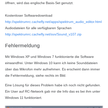
öffnen, wird das englische Basis-Set genutzt.
Kostenloser Softwaredownload
http://spektrumrc.cachefly.net/apps/spektrum_audio_editor.html
Audiodateien für alle verfügbaren Sprachen
http://spektrumrc.cachefly.net/svx/Sound_v107.zip
Fehlermeldung
Mit Windows XP und Windows 7 funktionierte die Software
einwandfrei. Unter Windows 10 kann ich keine Sounddateien
über das Mikrofon mehr aufnehmen. Es erscheint dann immer
die Fehlermeldung, siehe rechts im Bild.
Eine Lösung für dieses Problem habe ich noch nicht gefunden.
Ein User auf RC-Network gab mir die Info das es bei ihm unter
Windows 11 funktioniert.